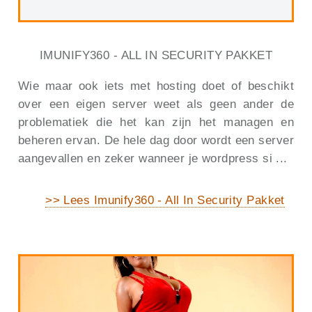
IMUNIFY360 - ALL IN SECURITY PAKKET
Wie maar ook iets met hosting doet of beschikt
over een eigen server weet als geen ander de
problematiek die het kan zijn het managen en
beheren ervan. De hele dag door wordt een server
aangevallen en zeker wanneer je wordpress si ...
>> Lees Imunify360 - All In Security Pakket