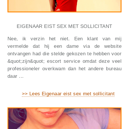
EIGENAAR EIST SEX MET SOLLICITANT
Nee, ik verzin het niet. Een klant van mij
vermelde dat hij een dame via de website
ontvangen had die stelde gekozen te hebben voor
&quot;zijn&quot; escort service omdat deze veel
professioneler overkwam dan het andere bureau
daar ...
>> Lees Eigenaar eist sex met sollicitant