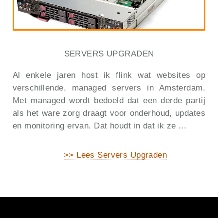
SERVERS UPGRADEN
Al enkele jaren host ik flink wat websites op
verschillende, managed servers in Amsterdam.
Met managed wordt bedoeld dat een derde partij
als het ware zorg draagt voor onderhoud, updates
en monitoring ervan. Dat houdt in dat ik ze ...
>> Lees Servers Upgraden