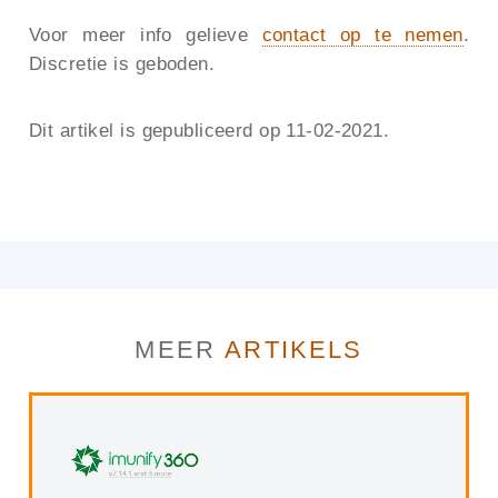
Voor meer info gelieve
contact op te nemen
.
Discretie is geboden.
Dit artikel is gepubliceerd op 11-02-2021.
MEER
ARTIKELS