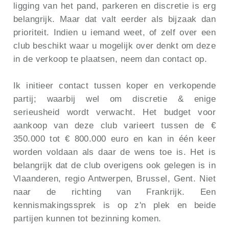
ligging van het pand, parkeren en discretie is erg
belangrijk. Maar dat valt eerder als bijzaak dan
prioriteit. Indien u iemand weet, of zelf over een
club beschikt waar u mogelijk over denkt om deze
in de verkoop te plaatsen, neem dan contact op.
Ik initieer contact tussen koper en verkopende
partij; waarbij wel om discretie & enige
serieusheid wordt verwacht. Het budget voor
aankoop van deze club varieert tussen de €
350.000 tot € 800.000 euro en kan in één keer
worden voldaan als daar de wens toe is. Het is
belangrijk dat de club overigens ook gelegen is in
Vlaanderen, regio Antwerpen, Brussel, Gent. Niet
naar de richting van Frankrijk. Een
kennismakingssprek is op z'n plek en beide
partijen kunnen tot bezinning komen.