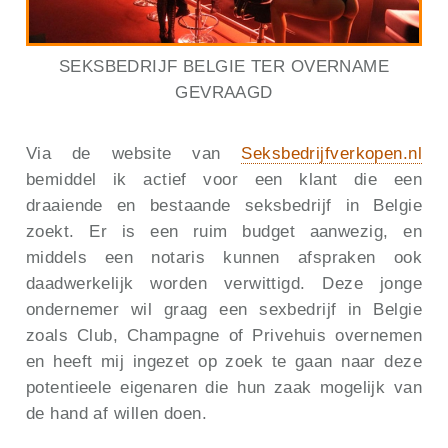
SEKSBEDRIJF BELGIE TER OVERNAME
GEVRAAGD
Via de website van
Seksbedrijfverkopen.nl
bemiddel ik actief voor een klant die een
draaiende en bestaande seksbedrijf in Belgie
zoekt. Er is een ruim budget aanwezig, en
middels een notaris kunnen afspraken ook
daadwerkelijk worden verwittigd. Deze jonge
ondernemer wil graag een sexbedrijf in Belgie
zoals Club, Champagne of Privehuis overnemen
en heeft mij ingezet op zoek te gaan naar deze
potentieele eigenaren die hun zaak mogelijk van
de hand af willen doen.