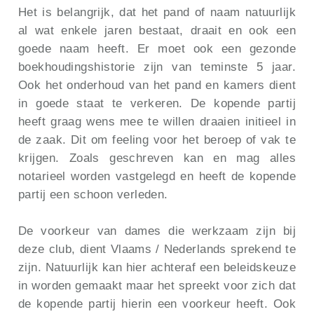
Het is belangrijk, dat het pand of naam natuurlijk
al wat enkele jaren bestaat, draait en ook een
goede naam heeft. Er moet ook een gezonde
boekhoudingshistorie zijn van teminste 5 jaar.
Ook het onderhoud van het pand en kamers dient
in goede staat te verkeren. De kopende partij
heeft graag wens mee te willen draaien initieel in
de zaak. Dit om feeling voor het beroep of vak te
krijgen. Zoals geschreven kan en mag alles
notarieel worden vastgelegd en heeft de kopende
partij een schoon verleden.
De voorkeur van dames die werkzaam zijn bij
deze club, dient Vlaams / Nederlands sprekend te
zijn. Natuurlijk kan hier achteraf een beleidskeuze
in worden gemaakt maar het spreekt voor zich dat
de kopende partij hierin een voorkeur heeft. Ook