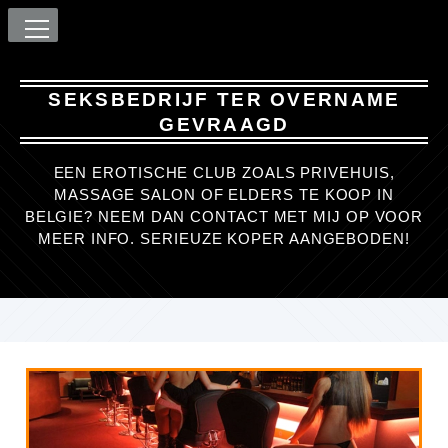
SEKSBEDRIJF TER OVERNAME
GEVRAAGD
EEN EROTISCHE CLUB ZOALS PRIVEHUIS,
MASSAGE SALON OF ELDERS TE KOOP IN
BELGIE? NEEM DAN CONTACT MET MIJ OP VOOR
MEER INFO. SERIEUZE KOPER AANGEBODEN!