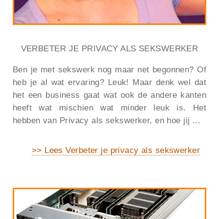
VERBETER JE PRIVACY ALS SEKSWERKER
Ben je met sekswerk nog maar net begonnen? Of
heb je al wat ervaring? Leuk! Maar denk wel dat
het een business gaat wat ook de andere kanten
heeft wat mischien wat minder leuk is. Het
hebben van Privacy als sekswerker, en hoe jij ...
>> Lees Verbeter je privacy als sekswerker