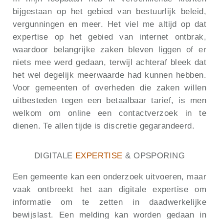
bijgestaan op het gebied van bestuurlijk beleid,
vergunningen en meer. Het viel me altijd op dat
expertise op het gebied van internet ontbrak,
waardoor belangrijke zaken bleven liggen of er
niets mee werd gedaan, terwijl achteraf bleek dat
het wel degelijk meerwaarde had kunnen hebben.
Voor gemeenten of overheden die zaken willen
uitbesteden tegen een betaalbaar tarief, is men
welkom om online een contactverzoek in te
dienen. Te allen tijde is discretie gegarandeerd.
DIGITALE
EXPERTISE
& OPSPORING
Een gemeente kan een onderzoek uitvoeren, maar
vaak ontbreekt het aan digitale expertise om
informatie om te zetten in daadwerkelijke
bewijslast. Een melding kan worden gedaan in