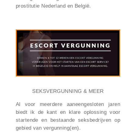
prostitutie Nederland en België.
SEKSVERGUNNING & MEER
Al voor meerdere aaneengesloten jaren
biedt ik de kant en klare oplossing voor
startende en bestaande seksbedrijven op
gebied van vergunning(en).