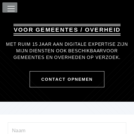
VOOR GEMEENTES / OVERHEID
MET RUIM 15 JAAR AAN DIGITALE EXPERTISE
ZIJN
MIJN DIENSTEN OOK BESCHIKBAAR
VOOR
GEMEENTES EN OVERHEDEN OP VERZOEK.
CONTACT OPNEMEN