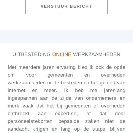
UITBESTEDING
ONLINE
WERKZAAMHEDEN
Met meerdere jaren ervaring bied ik ook de optie
om voor gemeenten en overheden
werkzaamheden uit te besteden op het gebied van
internet en meer. Ik heb me jarenlang
ingespannen aan de zijde van ondernemers en
merk vaak dat het bij gemeenten of overheden
ontbreekt aan expertise, of dat door
personeelstekorten bepaalde zaken niet de
aandacht krijgen en lang op de stapel blijven