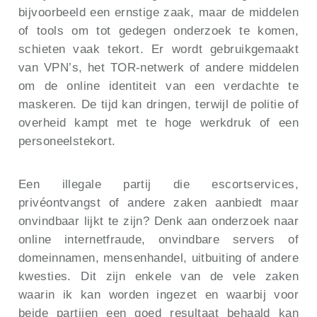
bijvoorbeeld een ernstige zaak, maar de middelen
of tools om tot gedegen onderzoek te komen,
schieten vaak tekort. Er wordt gebruikgemaakt
van VPN’s, het TOR-netwerk of andere middelen
om de online identiteit van een verdachte te
maskeren. De tijd kan dringen, terwijl de politie of
overheid kampt met te hoge werkdruk of een
personeelstekort.
Een illegale partij die escortservices,
privéontvangst of andere zaken aanbiedt maar
onvindbaar lijkt te zijn? Denk aan onderzoek naar
online internetfraude, onvindbare servers of
domeinnamen, mensenhandel, uitbuiting of andere
kwesties. Dit zijn enkele van de vele zaken
waarin ik kan worden ingezet en waarbij voor
beide partijen een goed resultaat behaald kan