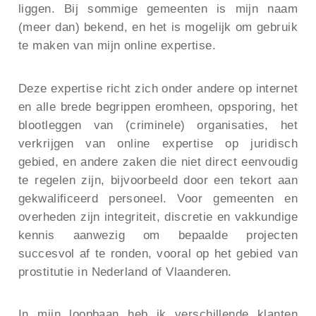
liggen. Bij sommige gemeenten is mijn naam
(meer dan) bekend, en het is mogelijk om gebruik
te maken van mijn online expertise.
Deze expertise richt zich onder andere op internet
en alle brede begrippen eromheen, opsporing, het
blootleggen van (criminele) organisaties, het
verkrijgen van online expertise op juridisch
gebied, en andere zaken die niet direct eenvoudig
te regelen zijn, bijvoorbeeld door een tekort aan
gekwalificeerd personeel. Voor gemeenten en
overheden zijn integriteit, discretie en vakkundige
kennis aanwezig om bepaalde projecten
succesvol af te ronden, vooral op het gebied van
prostitutie in Nederland of Vlaanderen.
In mijn loopbaan heb ik verschillende klanten