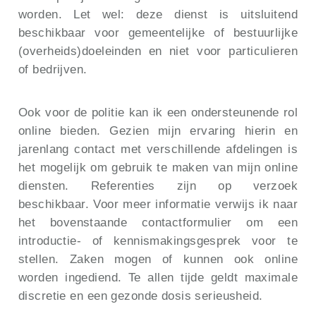
worden. Let wel: deze dienst is uitsluitend
beschikbaar voor gemeentelijke of bestuurlijke
(overheids)doeleinden en niet voor particulieren
of bedrijven.
Ook voor de politie kan ik een ondersteunende rol
online bieden. Gezien mijn ervaring hierin en
jarenlang contact met verschillende afdelingen is
het mogelijk om gebruik te maken van mijn online
diensten. Referenties zijn op verzoek
beschikbaar. Voor meer informatie verwijs ik naar
het bovenstaande contactformulier om een
introductie- of kennismakingsgesprek voor te
stellen. Zaken mogen of kunnen ook online
worden ingediend. Te allen tijde geldt maximale
discretie en een gezonde dosis serieusheid.