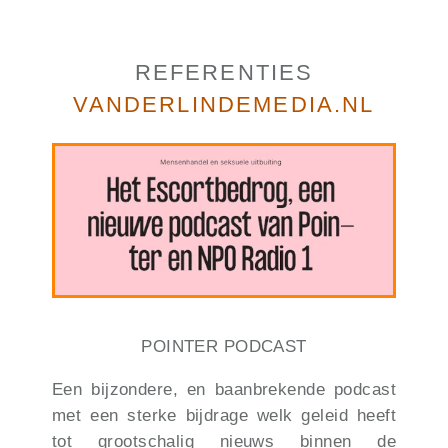
REFERENTIES
VANDERLINDEMEDIA.NL
POINTER PODCAST
Een bijzondere, en baanbrekende podcast
met een sterke bijdrage welk geleid heeft
tot grootschalig nieuws binnen de