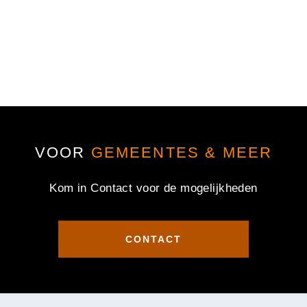
VOOR
GEMEENTES & MEER
Kom in Contact voor de mogelijkheden
CONTACT