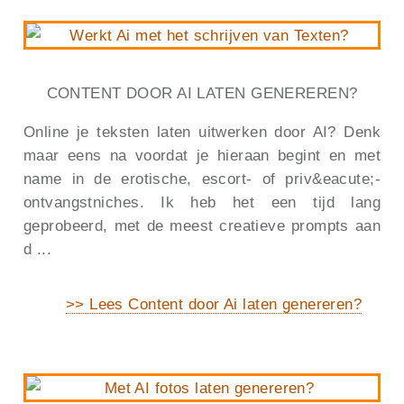
CONTENT DOOR AI LATEN GENEREREN?
Online je teksten laten uitwerken door AI? Denk
maar eens na voordat je hieraan begint en met
name in de erotische, escort- of priv&eacute;-
ontvangstniches. Ik heb het een tijd lang
geprobeerd, met de meest creatieve prompts aan
d ...
>> Lees Content door Ai laten genereren?