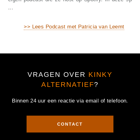
...
>> Lees Podcast met Patricia van Leemt
VRAGEN OVER
KINKY
ALTERNATIEF
?
Binnen 24 uur een reactie via email of telefoon.
CONTACT