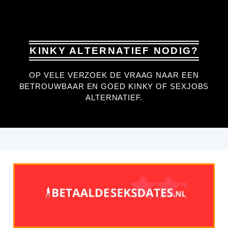
KINKY ALTERNATIEF NODIG?
OP VELE VERZOEK DE VRAAG NAAR EEN
BETROUWBAAR EN GOED KINKY OF SEXJOBS
ALTERNATIEF.