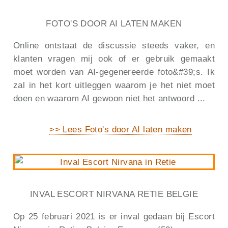
FOTO'S DOOR AI LATEN MAKEN
Online ontstaat de discussie steeds vaker, en
klanten vragen mij ook of er gebruik gemaakt
moet worden van AI-gegenereerde foto&#39;s. Ik
zal in het kort uitleggen waarom je het niet moet
doen en waarom AI gewoon niet het antwoord ...
>> Lees Foto's door AI laten maken
INVAL ESCORT NIRVANA RETIE BELGIE
Op 25 februari 2021 is er inval gedaan bij Escort