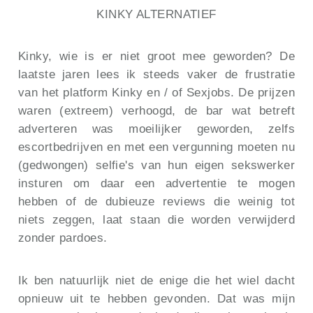
KINKY ALTERNATIEF
Kinky, wie is er niet groot mee geworden? De
laatste jaren lees ik steeds vaker de frustratie
van het platform Kinky en / of Sexjobs. De prijzen
waren (extreem) verhoogd, de bar wat betreft
adverteren was moeilijker geworden, zelfs
escortbedrijven en met een vergunning moeten nu
(gedwongen) selfie's van hun eigen sekswerker
insturen om daar een advertentie te mogen
hebben of de dubieuze reviews die weinig tot
niets zeggen, laat staan die worden verwijderd
zonder pardoes.
Ik ben natuurlijk niet de enige die het wiel dacht
opnieuw uit te hebben gevonden. Dat was mijn