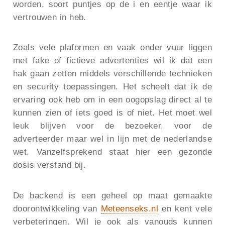
worden, soort puntjes op de i en eentje waar ik
vertrouwen in heb.
Zoals vele plaformen en vaak onder vuur liggen
met fake of fictieve advertenties wil ik dat een
hak gaan zetten middels verschillende technieken
en security toepassingen. Het scheelt dat ik de
ervaring ook heb om in een oogopslag direct al te
kunnen zien of iets goed is of niet. Het moet wel
leuk blijven voor de bezoeker, voor de
adverteerder maar wel in lijn met de nederlandse
wet. Vanzelfsprekend staat hier een gezonde
dosis verstand bij.
De backend is een geheel op maat gemaakte
doorontwikkeling van
Meteenseks.nl
en kent vele
verbeteringen. Wil je ook als vanouds kunnen