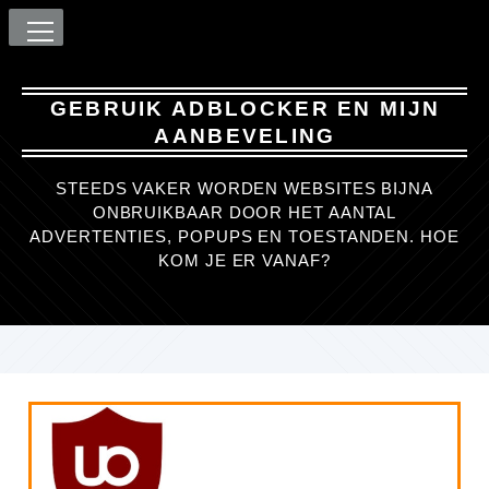
GEBRUIK ADBLOCKER EN MIJN
AANBEVELING
STEEDS VAKER WORDEN WEBSITES BIJNA
ONBRUIKBAAR DOOR HET AANTAL
ADVERTENTIES, POPUPS EN TOESTANDEN. HOE
KOM JE ER VANAF?