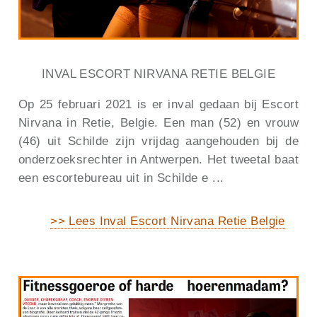
INVAL ESCORT NIRVANA RETIE BELGIE
Op 25 februari 2021 is er inval gedaan bij Escort
Nirvana in Retie, Belgie. Een man (52) en vrouw
(46) uit Schilde zijn vrijdag aangehouden bij de
onderzoeksrechter in Antwerpen. Het tweetal baat
een escortebureau uit in Schilde e ...
>> Lees Inval Escort Nirvana Retie Belgie