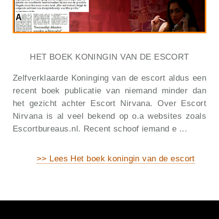
HET BOEK KONINGIN VAN DE ESCORT
Zelfverklaarde Koninging van de escort aldus een
recent boek publicatie van niemand minder dan
het gezicht achter Escort Nirvana. Over Escort
Nirvana is al veel bekend op o.a websites zoals
Escortbureaus.nl. Recent schoof iemand e ...
>> Lees Het boek koningin van de escort