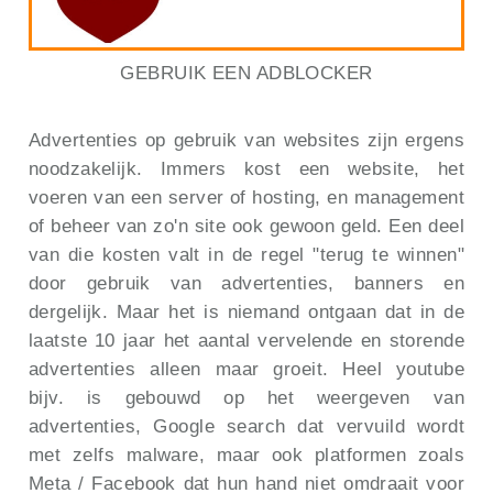
GEBRUIK EEN ADBLOCKER
Advertenties op gebruik van websites zijn ergens
noodzakelijk. Immers kost een website, het
voeren van een server of hosting, en management
of beheer van zo'n site ook gewoon geld. Een deel
van die kosten valt in de regel "terug te winnen"
door gebruik van advertenties, banners en
dergelijk. Maar het is niemand ontgaan dat in de
laatste 10 jaar het aantal vervelende en storende
advertenties alleen maar groeit. Heel youtube
bijv. is gebouwd op het weergeven van
advertenties, Google search dat vervuild wordt
met zelfs malware, maar ook platformen zoals
Meta / Facebook dat hun hand niet omdraait voor