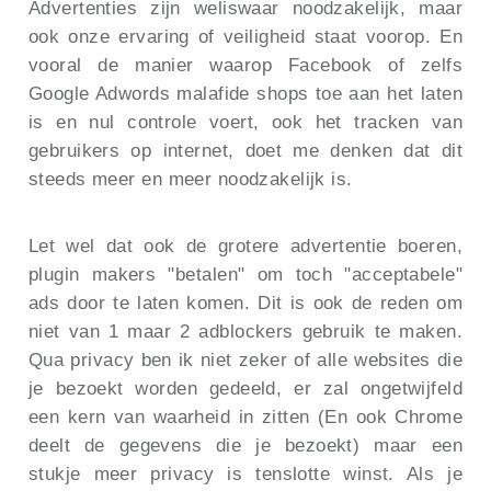
Advertenties zijn weliswaar noodzakelijk, maar
ook onze ervaring of veiligheid staat voorop. En
vooral de manier waarop Facebook of zelfs
Google Adwords malafide shops toe aan het laten
is en nul controle voert, ook het tracken van
gebruikers op internet, doet me denken dat dit
steeds meer en meer noodzakelijk is.
Let wel dat ook de grotere advertentie boeren,
plugin makers "betalen" om toch "acceptabele"
ads door te laten komen. Dit is ook de reden om
niet van 1 maar 2 adblockers gebruik te maken.
Qua privacy ben ik niet zeker of alle websites die
je bezoekt worden gedeeld, er zal ongetwijfeld
een kern van waarheid in zitten (En ook Chrome
deelt de gegevens die je bezoekt) maar een
stukje meer privacy is tenslotte winst. Als je