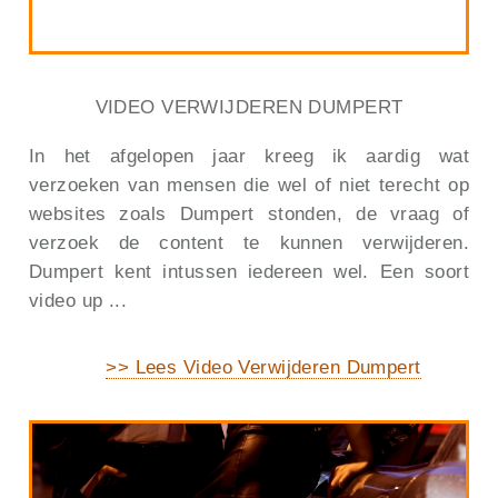
VIDEO VERWIJDEREN DUMPERT
In het afgelopen jaar kreeg ik aardig wat
verzoeken van mensen die wel of niet terecht op
websites zoals Dumpert stonden, de vraag of
verzoek de content te kunnen verwijderen.
Dumpert kent intussen iedereen wel. Een soort
video up ...
>> Lees Video Verwijderen Dumpert