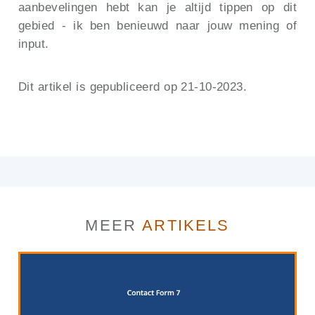
aanbevelingen hebt kan je altijd tippen op dit
gebied - ik ben benieuwd naar jouw mening of
input.
Dit artikel is gepubliceerd op 21-10-2023.
MEER
ARTIKELS