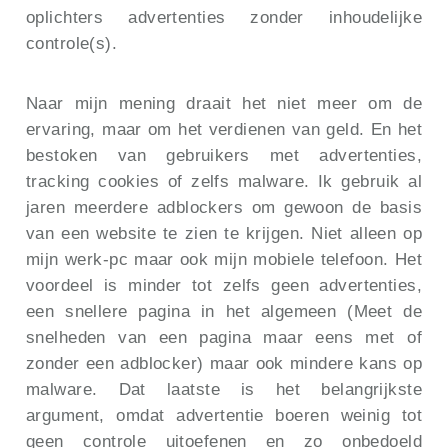
oplichters advertenties zonder inhoudelijke
controle(s).
Naar mijn mening draait het niet meer om de
ervaring, maar om het verdienen van geld. En het
bestoken van gebruikers met advertenties,
tracking cookies of zelfs malware. Ik gebruik al
jaren meerdere adblockers om gewoon de basis
van een website te zien te krijgen. Niet alleen op
mijn werk-pc maar ook mijn mobiele telefoon. Het
voordeel is minder tot zelfs geen advertenties,
een snellere pagina in het algemeen (Meet de
snelheden van een pagina maar eens met of
zonder een adblocker) maar ook mindere kans op
malware. Dat laatste is het belangrijkste
argument, omdat advertentie boeren weinig tot
geen controle uitoefenen en zo onbedoeld