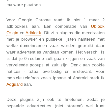
malware plaatsen.
Voor Google Chrome raadt ik niet 1 maar 2
adblockers aan. Een combinatie van
Ublock
Origin
en
Adblock
. Dit zijn plugins die meedraaien
met je browser en publieke lijsten hanteren met
welke domeinnamen vaak worden gebruikt daar
waar advertenties vandaan komen. Het verschil is
is dat je 0 reclame zult gaan krijgen en vaak van
vervelende popups af zult zijn. Denk aan cookie
notices - totaal overbodig en irrelevant. Voor
mobiele telefoon zoals Iphone of Android raadt ik
Adguard
aan.
Deze plugins zijn ook te finetunen, zodat je
bepaalde advertenties (niet storend) wel kunt