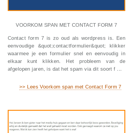
VOORKOM SPAN MET CONTACT FORM 7
Contact form 7 is zo oud als wordpress is. Een
eenvoudige &quot;contactformulier&quot; klikker
waarmee je een formulier snel en eenvoudig in
elkaar kunt klikken. Het probleem van de
afgelopen jaren, is dat het spam via dit soort f ...
>> Lees Voorkom span met Contact Form 7