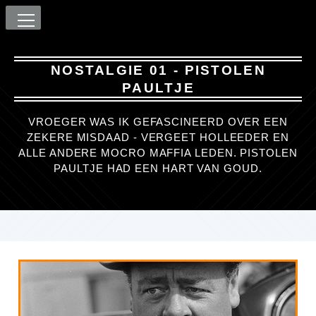
NOSTALGIE 01 - PISTOLEN
PAULTJE
VROEGER WAS IK GEFASCINEERD OVER EEN
ZEKERE MISDAAD - VERGEET HOLLEEDER EN
ALLE ANDERE MOCRO MAFFIA LEDEN. PISTOLEN
PAULTJE HAD EEN HART VAN GOUD.