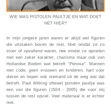
WIE WAS PISTOLEN PAULTJE EN WAT DOET
HET HIER?
In mijn jongere jaren waren er altijd wel figuren
die uitstaken boven de rest. Niet omdat ze zo
stoer of opvallend waren, nee omdat ze opvielen
met een zeker karakter, charisma maar ook van
Hollandse Bodem wat betreft "Penose". Mannen
met code, geen vrouwen en kinderen, hart voor
dieren en liepen ook niemand uit de weg wat dat
betreft. Paul Wilking oftewel
pistolen paultje
was
een van die figuren (1924 - 2005) die voor mij
tussen de rest opviel. Veel materiaal is er echter
niet.