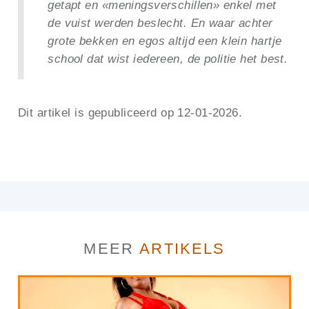
getapt en «meningsverschillen» enkel met
de vuist werden beslecht. En waar achter
grote bekken en egos altijd een klein hartje
school dat wist iedereen, de politie het best.
Dit artikel is gepubliceerd op 12-01-2026.
MEER
ARTIKELS