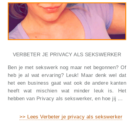
VERBETER JE PRIVACY ALS SEKSWERKER
Ben je met sekswerk nog maar net begonnen? Of
heb je al wat ervaring? Leuk! Maar denk wel dat
het een business gaat wat ook de andere kanten
heeft wat mischien wat minder leuk is. Het
hebben van Privacy als sekswerker, en hoe jij ...
>> Lees Verbeter je privacy als sekswerker