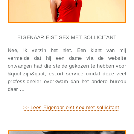
EIGENAAR EIST SEX MET SOLLICITANT
Nee, ik verzin het niet. Een klant van mij
vermelde dat hij een dame via de website
ontvangen had die stelde gekozen te hebben voor
&quot;zijn&quot; escort service omdat deze veel
professioneler overkwam dan het andere bureau
daar ...
>> Lees Eigenaar eist sex met sollicitant