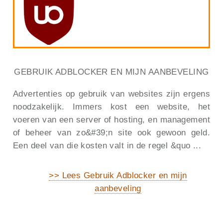
GEBRUIK ADBLOCKER EN MIJN AANBEVELING
Advertenties op gebruik van websites zijn ergens
noodzakelijk. Immers kost een website, het
voeren van een server of hosting, en management
of beheer van zo&#39;n site ook gewoon geld.
Een deel van die kosten valt in de regel &quo ...
>> Lees Gebruik Adblocker en mijn
aanbeveling