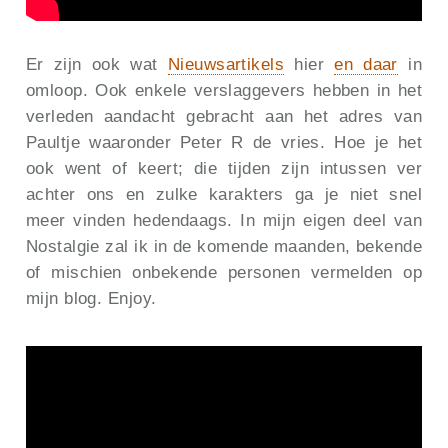
Er zijn ook wat
Nieuwsartikels
hier
en daar
in
omloop. Ook enkele verslaggevers hebben in het
verleden aandacht gebracht aan het adres van
Paultje waaronder Peter R de vries. Hoe je het
ook went of keert; die tijden zijn intussen ver
achter ons en zulke karakters ga je niet snel
meer vinden hedendaags. In mijn eigen deel van
Nostalgie zal ik in de komende maanden, bekende
of mischien onbekende personen vermelden op
mijn blog. Enjoy.