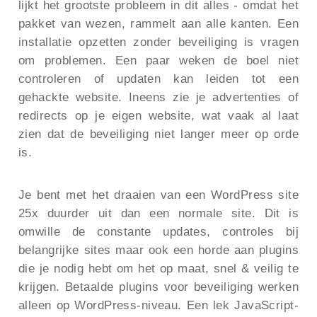
lijkt het grootste probleem in dit alles - omdat het
pakket van wezen, rammelt aan alle kanten. Een
installatie opzetten zonder beveiliging is vragen
om problemen. Een paar weken de boel niet
controleren of updaten kan leiden tot een
gehackte website. Ineens zie je advertenties of
redirects op je eigen website, wat vaak al laat
zien dat de beveiliging niet langer meer op orde
is.
Je bent met het draaien van een WordPress site
25x duurder uit dan een normale site. Dit is
omwille de constante updates, controles bij
belangrijke sites maar ook een horde aan plugins
die je nodig hebt om het op maat, snel & veilig te
krijgen. Betaalde plugins voor beveiliging werken
alleen op WordPress-niveau. Een lek JavaScript-