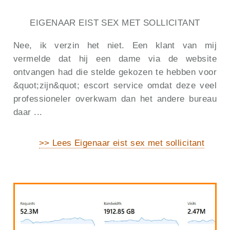
EIGENAAR EIST SEX MET SOLLICITANT
Nee, ik verzin het niet. Een klant van mij
vermelde dat hij een dame via de website
ontvangen had die stelde gekozen te hebben voor
&quot;zijn&quot; escort service omdat deze veel
professioneler overkwam dan het andere bureau
daar ...
>> Lees Eigenaar eist sex met sollicitant