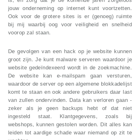
jouw onderneming op internet kunt voortzetten.
Ook voor de grotere sites is er (genoeg) ruimte
bij mij waarbij oog voor veiligheid en snelheid
voorop zal staan.
De gevolgen van een hack op je website kunnen
groot zijn. Je kunt malware serveren waardoor je
website gedeïndexeerd wordt in de zoekmachine.
De website kan e-mailspam gaan versturen,
waardoor de server op een algemene blokkadelijst
komt te staan en ook andere gebruikers daar last
van zullen ondervinden. Data kan verloren gaan -
zeker als je geen backups hebt of dat niet
ingesteld staat. Klantgegevens, zoals bij
webshops, kunnen gestolen worden. Dit alles kan
leiden tot aardige schade waar niemand op zit te