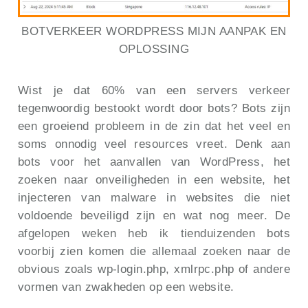
BOTVERKEER WORDPRESS MIJN AANPAK EN
OPLOSSING
Wist je dat 60% van een servers verkeer
tegenwoordig bestookt wordt door bots? Bots zijn
een groeiend probleem in de zin dat het veel en
soms onnodig veel resources vreet. Denk aan
bots voor het aanvallen van WordPress, het
zoeken naar onveiligheden in een website, het
injecteren van malware in websites die niet
voldoende beveiligd zijn en wat nog meer. De
afgelopen weken heb ik tienduizenden bots
voorbij zien komen die allemaal zoeken naar de
obvious zoals wp-login.php, xmlrpc.php of andere
vormen van zwakheden op een website.