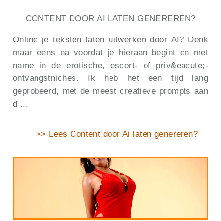
CONTENT DOOR AI LATEN GENEREREN?
Online je teksten laten uitwerken door AI? Denk
maar eens na voordat je hieraan begint en met
name in de erotische, escort- of priv&eacute;-
ontvangstniches. Ik heb het een tijd lang
geprobeerd, met de meest creatieve prompts aan
d ...
>> Lees Content door Ai laten genereren?