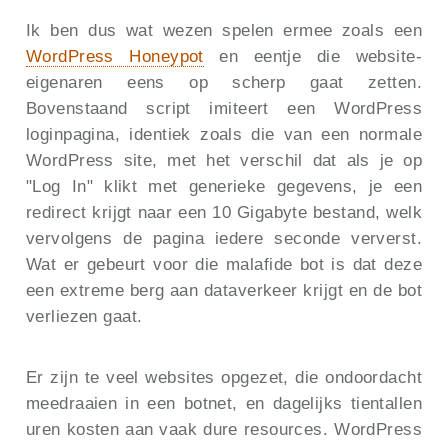
Ik ben dus wat wezen spelen ermee zoals een
WordPress Honeypot
en eentje die website-
eigenaren eens op scherp gaat zetten.
Bovenstaand script imiteert een WordPress
loginpagina, identiek zoals die van een normale
WordPress site, met het verschil dat als je op
"Log In" klikt met generieke gegevens, je een
redirect krijgt naar een 10 Gigabyte bestand, welk
vervolgens de pagina iedere seconde ververst.
Wat er gebeurt voor die malafide bot is dat deze
een extreme berg aan dataverkeer krijgt en de bot
verliezen gaat.
Er zijn te veel websites opgezet, die ondoordacht
meedraaien in een botnet, en dagelijks tientallen
uren kosten aan vaak dure resources. WordPress