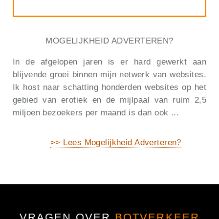
MOGELIJKHEID ADVERTEREN?
In de afgelopen jaren is er hard gewerkt aan
blijvende groei binnen mijn netwerk van websites.
Ik host naar schatting honderden websites op het
gebied van erotiek en de mijlpaal van ruim 2,5
miljoen bezoekers per maand is dan ook ...
>> Lees Mogelijkheid Adverteren?
VRAGEN OVER
BOTVERKEER