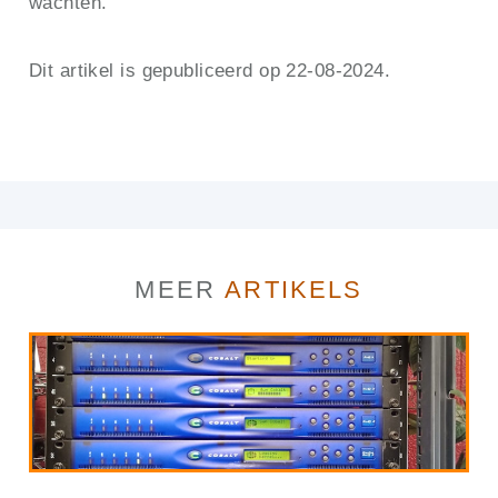
wachten.
Dit artikel is gepubliceerd op 22-08-2024.
MEER
ARTIKELS