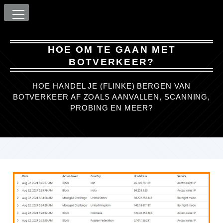
HOE OM TE GAAN MET
BOTVERKEER?
HOE HANDEL JE (FLINKE) BERGEN VAN
BOTVERKEER AF ZOALS AANVALLEN, SCANNING,
PROBING EN MEER?