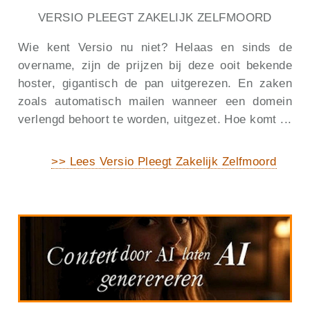
VERSIO PLEEGT ZAKELIJK ZELFMOORD
Wie kent Versio nu niet? Helaas en sinds de
overname, zijn de prijzen bij deze ooit bekende
hoster, gigantisch de pan uitgerezen. En zaken
zoals automatisch mailen wanneer een domein
verlengd behoort te worden, uitgezet. Hoe komt ...
>> Lees Versio Pleegt Zakelijk Zelfmoord